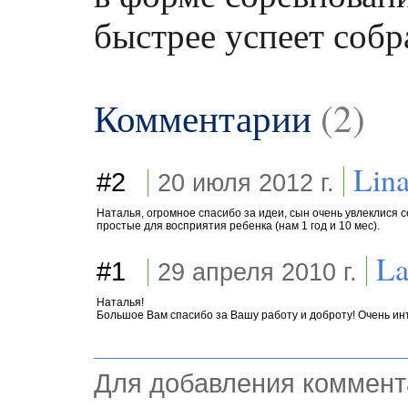
быстрее успеет собр
Комментарии
(2)
Lin
#2
20 июля 2012 г.
Наталья, огромное спасибо за идеи, сын очень увлеклися с
простые для восприятия ребенка (нам 1 год и 10 мес).
La
#1
29 апреля 2010 г.
Наталья!
Большое Вам спасибо за Вашу работу и доброту! Очень инт
Для добавления коммент