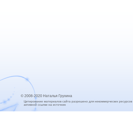
© 2008-2020 Наталья Грухина
Цитирование материалов сайта разрешено для некоммерческих ресурсов
активной ссылки на источник