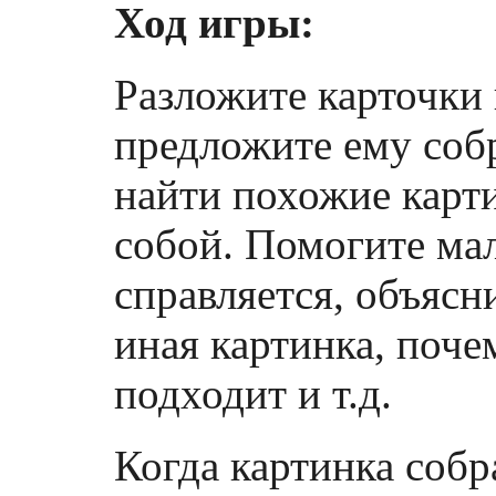
Ход игры:
Разложите карточки
предложите ему собр
найти похожие карт
собой. Помогите ма
справляется, объясни
иная картинка, поче
подходит и т.д.
Когда картинка собр