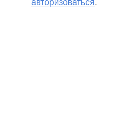
авторизоваться
.