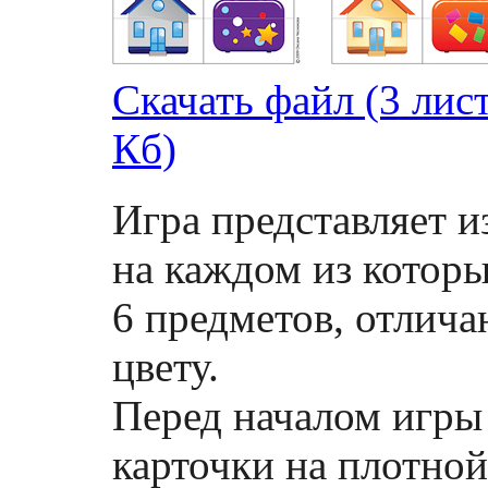
Скачать файл (3 лист
Кб)
Игра представляет и
на каждом из котор
6 предметов, отлича
цвету.
Перед началом игры
карточки на плотной