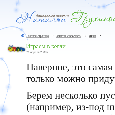
Главная страница
Занятия с ребенком
Игры
Играем в кегли
21 апреля 2008 г.
Наверное, это самая
только можно приду
Берем несколько пу
(например, из-под ш