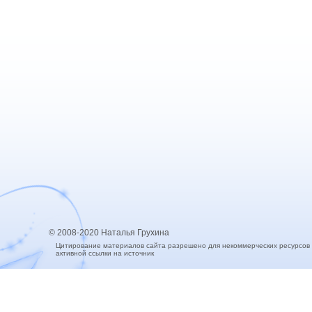
© 2008-2020 Наталья Грухина
Цитирование материалов сайта разрешено для некоммерческих ресурсов
активной ссылки на источник