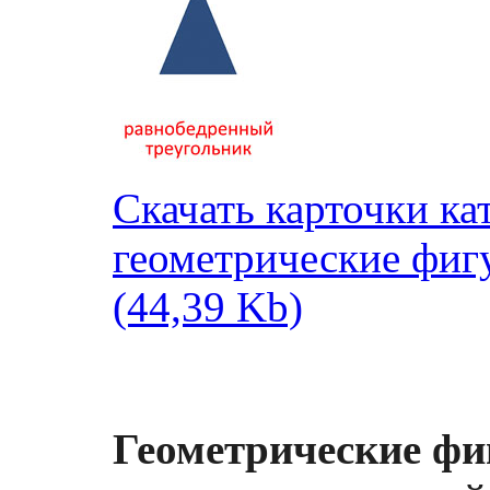
Скачать карточки ка
геометрические фиг
(44,39 Kb)
Геометрические фи