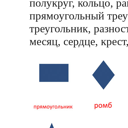
полукруг, кольцо, р
прямоугольный треу
треугольник, разнос
месяц, сердце, крест,