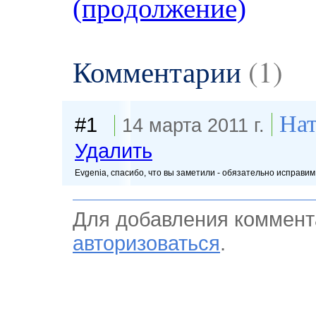
(продолжение)
Комментарии
(1)
Нат
#1
14 марта 2011 г.
Удалить
Evgenia, спасибо, что вы заметили - обязательно исправим
Для добавления коммент
авторизоваться
.