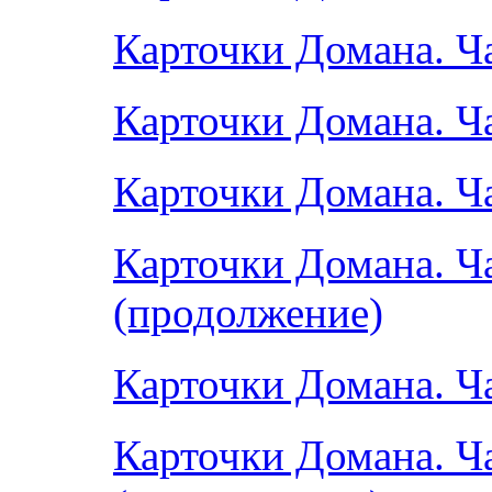
Карточки Домана. Ча
Карточки Домана. Ча
Карточки Домана. Ч
Карточки Домана. Ча
(продолжение)
Карточки Домана. Ча
Карточки Домана. Ча