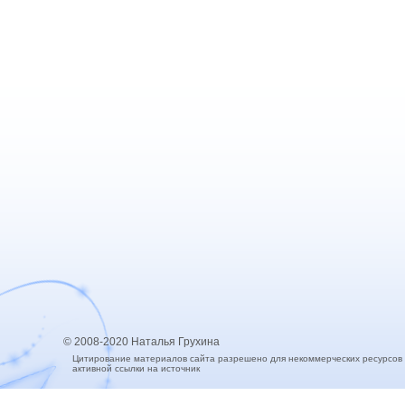
© 2008-2020 Наталья Грухина
Цитирование материалов сайта разрешено для некоммерческих ресурсов
активной ссылки на источник