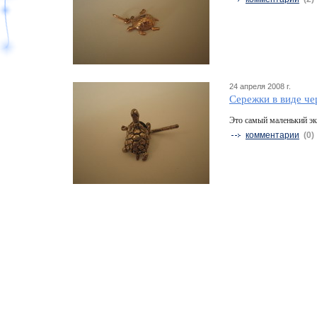
24 апреля 2008 г.
Сережки в виде ч
Это самый маленький эк
комментарии
(0)