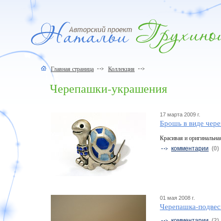
Главная страница
Коллекция
Черепашки-украшения
17 марта 2009 г.
Брошь в виде чер
Красивая и оригинальна
комментарии
(0)
01 мая 2008 г.
Черепашка-подвеск
комментарии
(2)