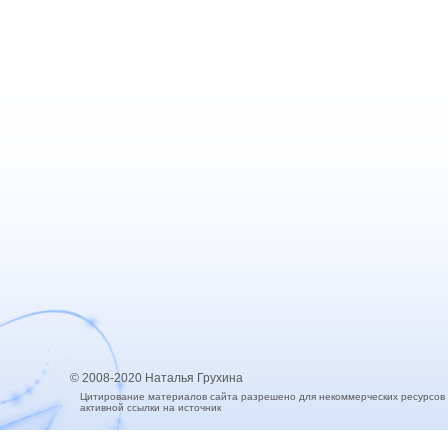
© 2008-2020 Наталья Грухина
Цитирование материалов сайта разрешено для некоммерческих ресурсов
активной ссылки на источник