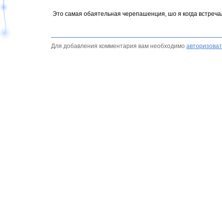
Это самая обаятельная черепашенция, шо я когда встречал
Для добавления комментария вам необходимо
авторизоват