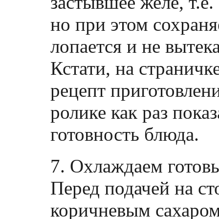
застывшее желе, т.е
но при этом сохраня
лопается и не вытека
Кстати, на страничк
рецепт приготовлен
ролике как раз показ
готовность блюда.
7. Охлаждаем готов
Перед подачей на с
коричневым сахаром 