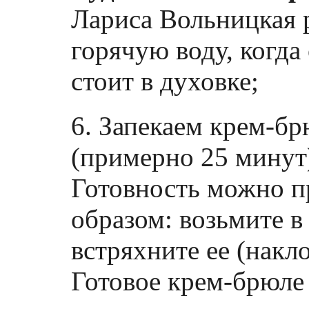
Лариса Вольницкая 
горячую воду, когда
стоит в духовке;
6. Запекаем крем-бр
(примерно 25 минут
Готовность можно 
образом: возьмите 
встряхните ее (накл
Готовое крем-брюле 