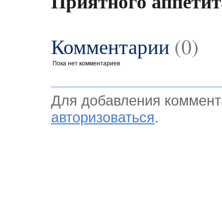
Приятного аппетит
Комментарии
(0)
Пока нет комментариев
Для добавления коммент
авторизоваться
.