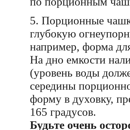
по порционным чаш
5. Порционные чашк
глубокую огнеупорн
например, форма для
На дно емкости нал
(уровень воды долж
середины порционно
форму в духовку, пр
165 градусов.
Будьте очень остор