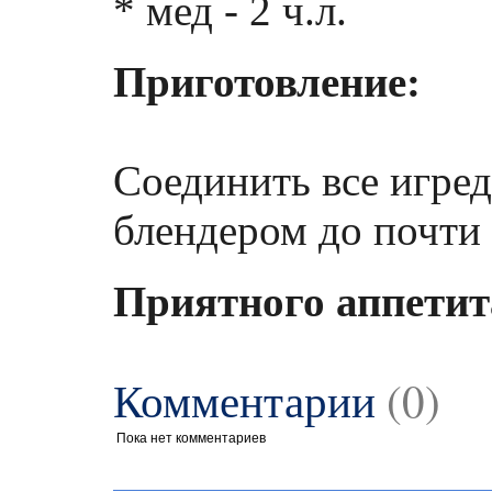
* мед - 2 ч.л.
Приготовление:
Соединить все игред
блендером до почти
Приятного аппетит
Комментарии
(0)
Пока нет комментариев