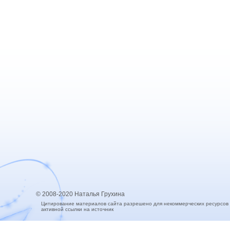
© 2008-2020 Наталья Грухина
Цитирование материалов сайта разрешено для некоммерческих ресурсов
активной ссылки на источник