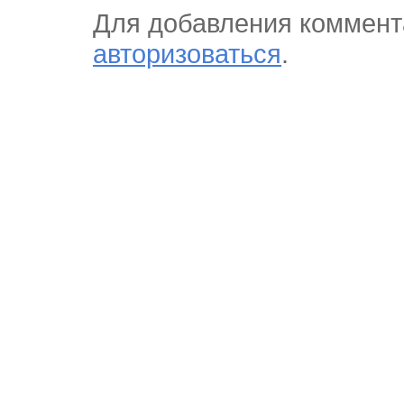
Для добавления коммент
авторизоваться
.