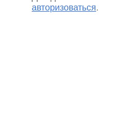
авторизоваться
.