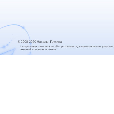
© 2008-2020 Наталья Грухина
Цитирование материалов сайта разрешено для некоммерческих ресурсов
активной ссылки на источник