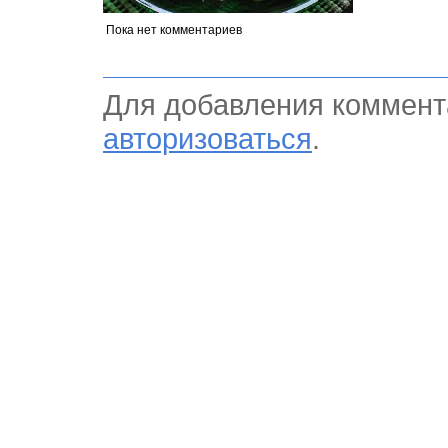
Пока нет комментариев
Для добавления коммент
авторизоваться
.