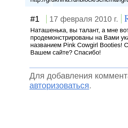
#1
17 февраля 2010 г.
Наташенька, вы талант, а мне вот
продемонстрированы на Вами ука
названием Pink Cowgirl Booties!
Вашем сайте? Спасибо!
Для добавления коммент
авторизоваться
.