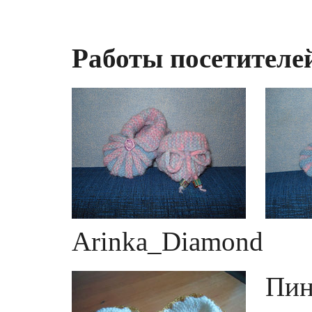
Работы посетителей
Arinka_Diamond
Пин