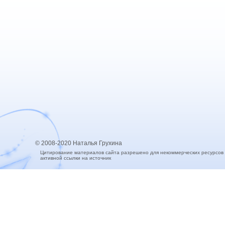
© 2008-2020 Наталья Грухина
Цитирование материалов сайта разрешено для некоммерческих ресурсов
активной ссылки на источник