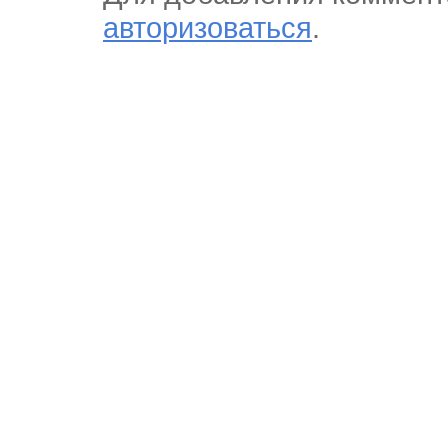
авторизоваться
.