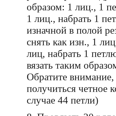
образом: 1 лиц., 1 
1 лиц., набрать 1 пе
изначной в полой рез
снять как изн., 1 лиц
лиц, набрать 1 петл
вязать таким образо
Обратите внимание, 
получиться четное к
случае 44 петли)