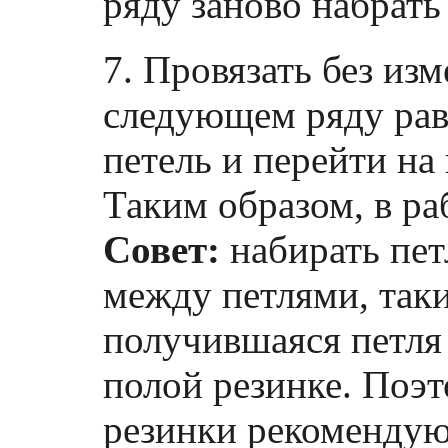
ряду заново набрать 
7. Провязать без изм
следующем ряду рав
петель и перейти на
Таким образом, в ра
Совет:
набирать пет
между петлями, так
получившаяся петля
полой резинке. Поэт
резинки рекомендую