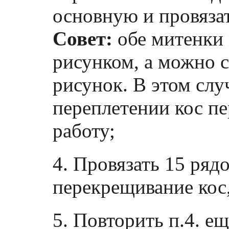
основную и провяза
Совет:
обе митенки 
рисунком, а можно 
рисунок. В этом слу
переплетении кос п
работу;
4. Провязать 15 рядо
перекрещивание кос,
5. Повторить п.4. ещ