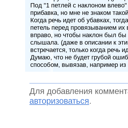
Под "1 петлей с наклоном влево"
прибавка, но мне не знаком тако
Когда речь идет об убавках, тог
петель перед провязыванием их 
вправо, но чтобы наклон был бы 
слышала. (даже в описании к эт
встречается, только когда речь и
Думаю, что не будет грубой оши
способом, вывязав, например из 
Для добавления коммент
авторизоваться
.