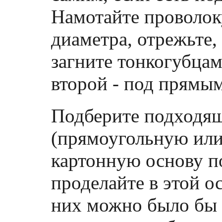
Намотайте проволок
диаметра, отрежьте,
загните тонкогубцам
второй - под прямым
Подберите подходящ
(прямоугольную или
картонную основу п
проделайте в этой о
них можно было бы 