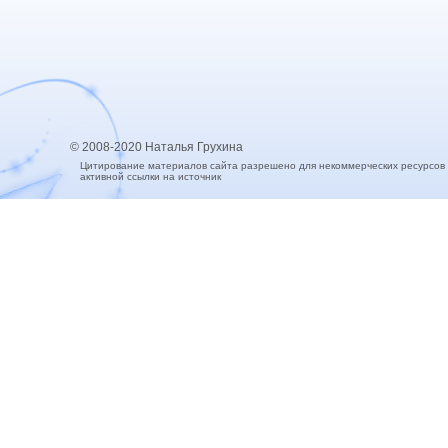
© 2008-2020 Наталья Грухина
Цитирование материалов сайта разрешено для некоммерческих ресурсов
активной ссылки на источник