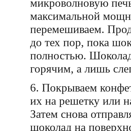
микроволновую печь
максимальной мощно
перемешиваем. Прод
до тех пор, пока шо
полностью. Шоколад
горячим, а лишь сле
6. Покрываем конфе
их на решетку или н
Затем снова отправл
шоколад на поверхно