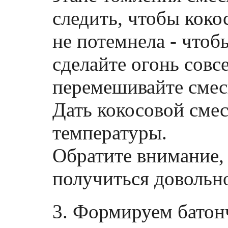
следить, чтобы коко
не потемнела - чтоб
сделайте огонь совс
перемешивайте смес
Дать кокосовой сме
температуры.
Обратите внимание,
получиться довольн
3. Формируем батон